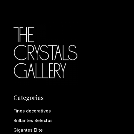
Categorias
Finos decorativos
Brillantes Selectos
Gigantes Elite