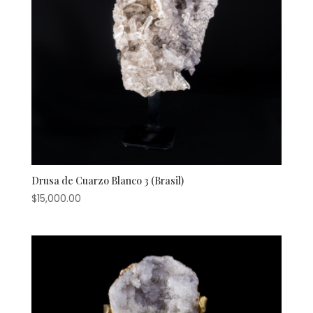
Drusa de Cuarzo Blanco 3 (Brasil)
$
15,000.00