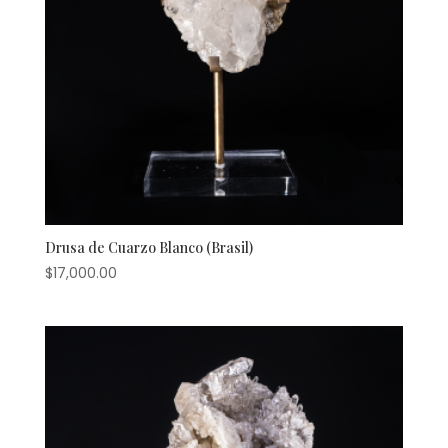
Drusa de Cuarzo Blanco (Brasil)
$
17,000.00