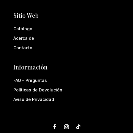
Sitio Web
Catálogo
Acerca de
Contacto
Información
FAQ – Preguntas
Políticas de Devolución
Aviso de Privacidad