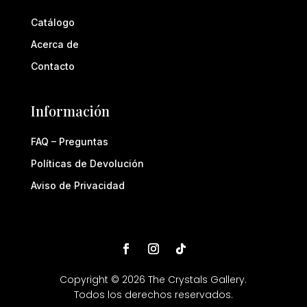
Catálogo
Acerca de
Contacto
Información
FAQ – Preguntas
Políticas de Devolución
Aviso de Privacidad
Copyright © 2026 The Crystals Gallery.
Todos los derechos reservados.