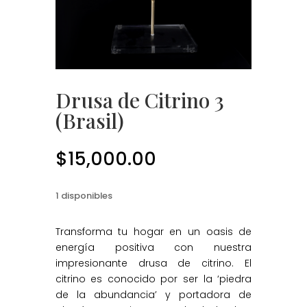
Drusa de Citrino 3
(Brasil)
$
15,000.00
1 disponibles
Transforma tu hogar en un oasis de
energía positiva con nuestra
impresionante drusa de citrino. El
citrino es conocido por ser la ‘piedra
de la abundancia’ y portadora de