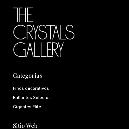
Categorias
Finos decorativos
Brillantes Selectos
Gigantes Elite
Sitio Web