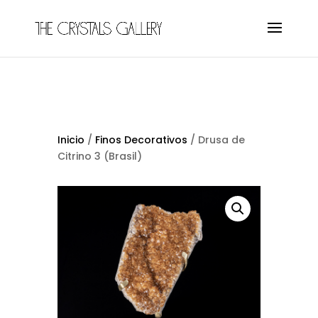
Inicio
/
Finos Decorativos
/ Drusa de
Citrino 3 (Brasil)