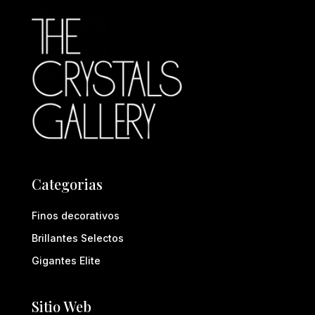
Categorias
Finos decorativos
Brillantes Selectos
Gigantes Elite
Sitio Web