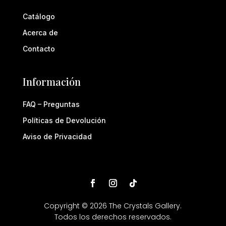
Catálogo
Acerca de
Contacto
Información
FAQ – Preguntas
Políticas de Devolución
Aviso de Privacidad
Copyright © 2026 The Crystals Gallery.
Todos los derechos reservados.