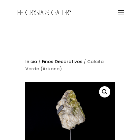
Inicio
/
Finos Decorativos
/ Calcita
Verde (Arizona)