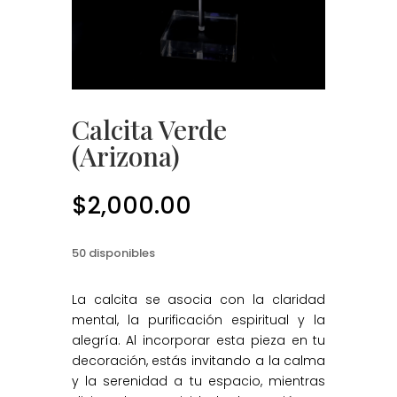
Calcita Verde
(Arizona)
$
2,000.00
50 disponibles
La calcita se asocia con la claridad
mental, la purificación espiritual y la
alegría. Al incorporar esta pieza en tu
decoración, estás invitando a la calma
y la serenidad a tu espacio, mientras